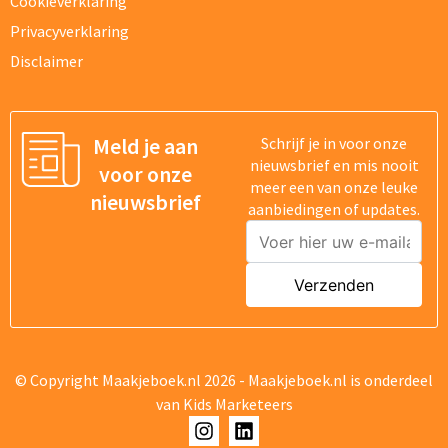
Cookieverklaring
Privacyverklaring
Disclaimer
Meld je aan
Schrijf je in voor onze
nieuwsbrief en mis nooit
voor onze
meer een van onze leuke
nieuwsbrief
aanbiedingen of updates.
© Copyright Maakjeboek.nl 2026 - Maakjeboek.nl is onderdeel
van
Kids Marketeers