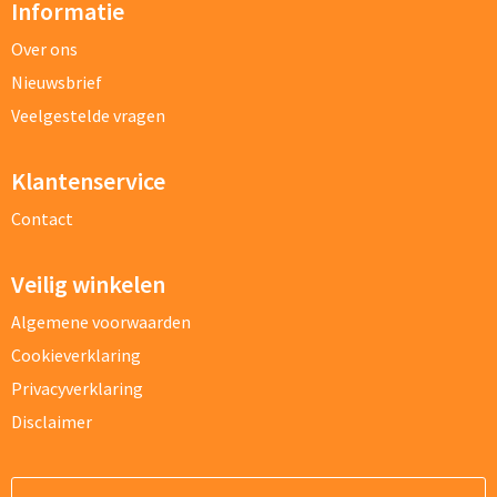
Informatie
Over ons
Nieuwsbrief
Veelgestelde vragen
Klantenservice
Contact
Veilig winkelen
Algemene voorwaarden
Cookieverklaring
Privacyverklaring
Disclaimer